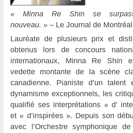
« Minna Re Shin se surpas
nouveau. »
– Le Journal de Montréal
Lauréate de plusieurs prix et disti
obtenus lors de concours nation
internationaux, Minna Re Shin e
vedette montante de la scène cl
canadienne. Pianiste d’un talent 
dynamisme exceptionnels, les critiq
qualifié ses interprétations « d’ in
et « d’inspirées ». Depuis son débu
avec l’Orchestre symphonique de 