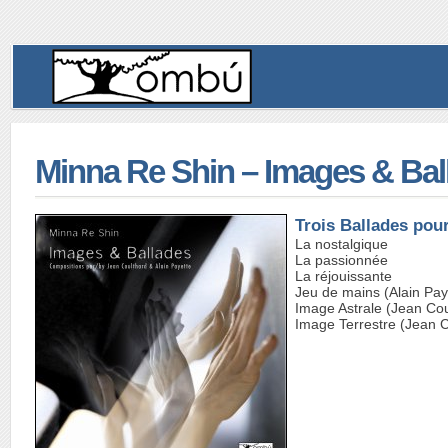
Minna Re Shin – Images & Bal
Trois Ballades pour
La nostalgique
La passionnée
La réjouissante
Jeu de mains (Alain Pay
Image Astrale (Jean Cou
Image Terrestre (Jean C