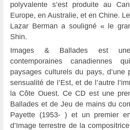
polyvalente s’est produite au Ca
Europe, en Australie, et en Chine. Le
Lazar Berman a souligné « le gra
Shin.
Images & Ballades est une c
contemporaines canadiennes qu
paysages culturels du pays, d’une p
sensualité de l’Est, et de l’autre l’
la Côte Ouest. Ce CD est une pre
Ballades et de Jeu de mains du com
Payette (1953- ) et un premier e
d’Image terrestre de la compositric